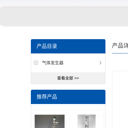
产品
产品目录
气体发生器
查看全部 >>
推荐产品