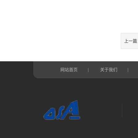
上一篇
网站首页
关于我们
|
|