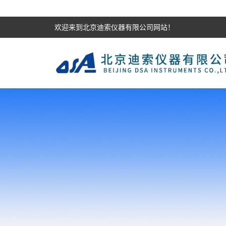
欢迎来到北京迪索仪器有限公司网站！