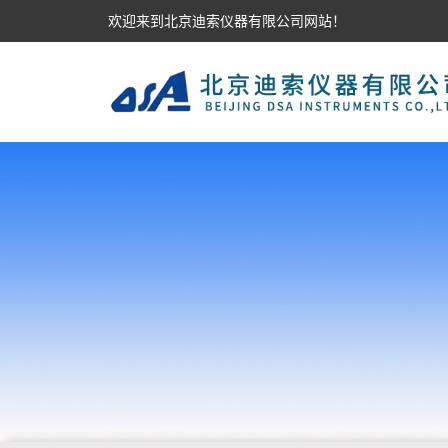
欢迎来到北京迪索仪器有限公司网站！