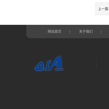
上一篇
网站首页
关于我们
|
|