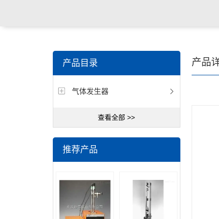
产品
产品目录
气体发生器
查看全部 >>
推荐产品