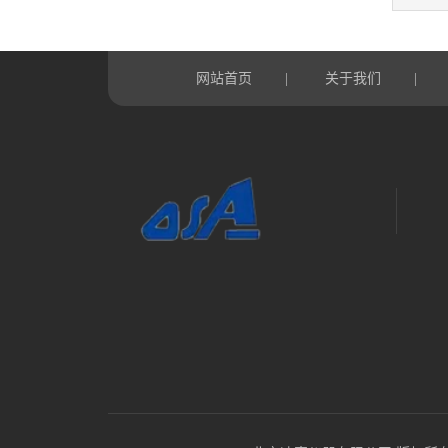
网站首页
关于我们
|
|