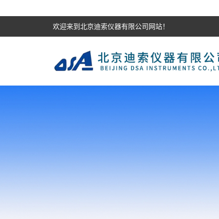
欢迎来到北京迪索仪器有限公司网站！