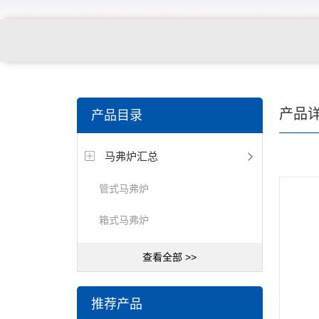
产品
产品目录
马弗炉汇总
管式马弗炉
箱式马弗炉
查看全部 >>
推荐产品