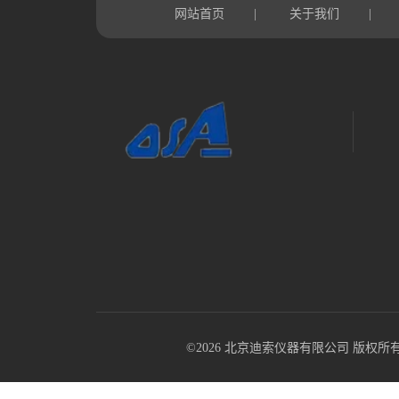
网站首页
关于我们
|
|
©2026 北京迪索仪器有限公司 版权所有 All R