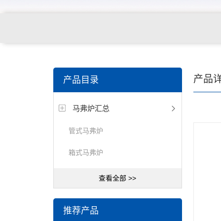
产品
产品目录
马弗炉汇总
管式马弗炉
箱式马弗炉
查看全部 >>
推荐产品