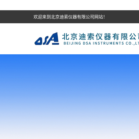
欢迎来到北京迪索仪器有限公司网站！