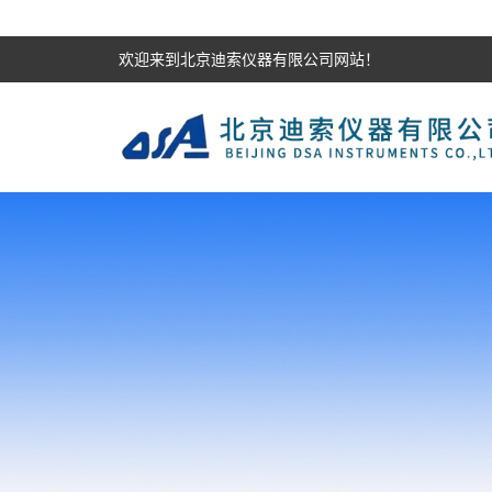
欢迎来到北京迪索仪器有限公司网站！