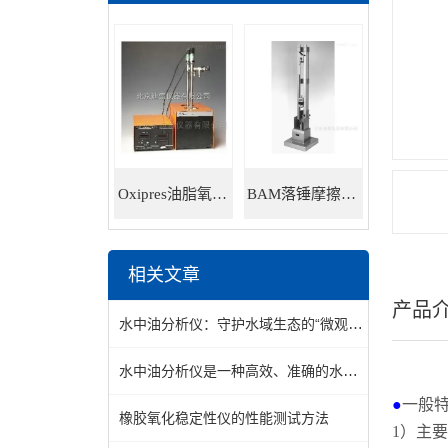
Oxipres油脂氧化稳定性仪
BAM落锤摩擦感度仪
相关文章
产品
水中油分析仪：守护水域生态的“微观猎手”
水中油分析仪是一种高效、准确的水质监测设备
●
一般
橡胶氧化稳定性仪的性能测试方法
1）
主要