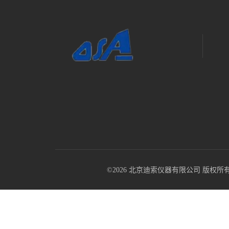
©2026 北京迪索仪器有限公司 版权所有 All R