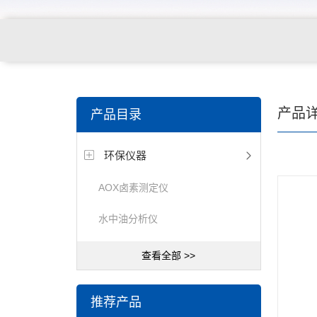
产品
产品目录
环保仪器
AOX卤素测定仪
水中油分析仪
查看全部 >>
推荐产品