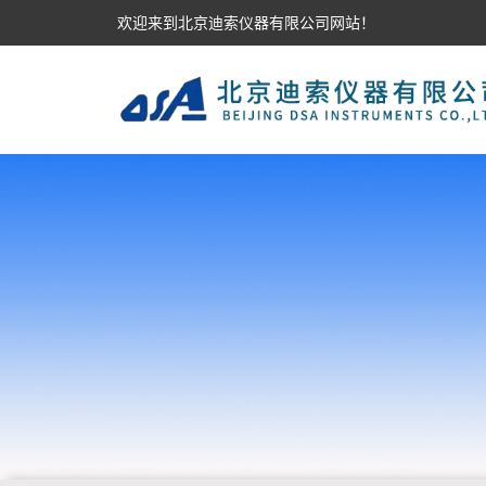
欢迎来到北京迪索仪器有限公司网站！