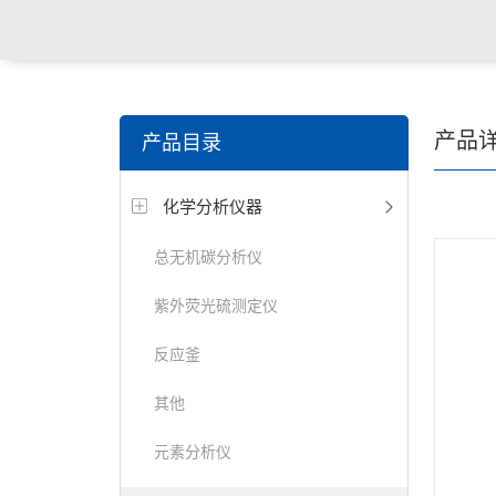
产品
产品目录
化学分析仪器
总无机碳分析仪
紫外荧光硫测定仪
反应釜
其他
元素分析仪