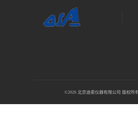
©2026 北京迪索仪器有限公司 版权所有 All R