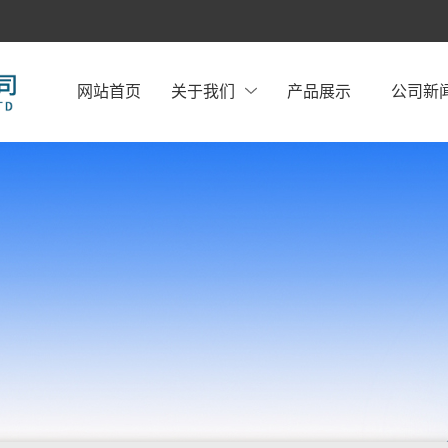
网站首页
关于我们
产品展示
公司新