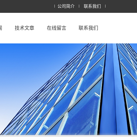
公司简介
联系我们
闻
技术文章
在线留言
联系我们