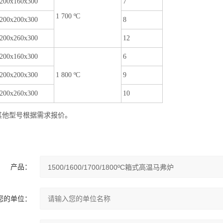
200x160x300
7
1 700 ºC
200x200x300
8
200x260x300
12
200x160x300
6
200x200x300
1 800 ºC
9
200x260x300
10
其他型号根据需求报价。
产品：
您的单位：