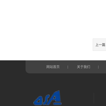
上一篇
网站首页
关于我们
|
|