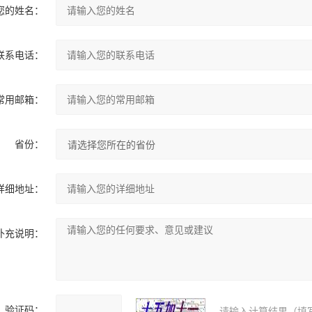
您的姓名：
联系电话：
常用邮箱：
省份：
详细地址：
补充说明：
验证码：
请输入计算结果（填