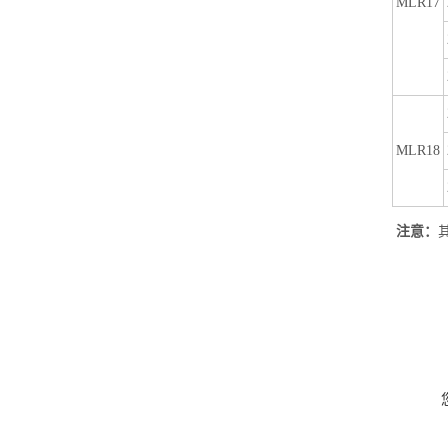
MLR17
MLR18
注意：