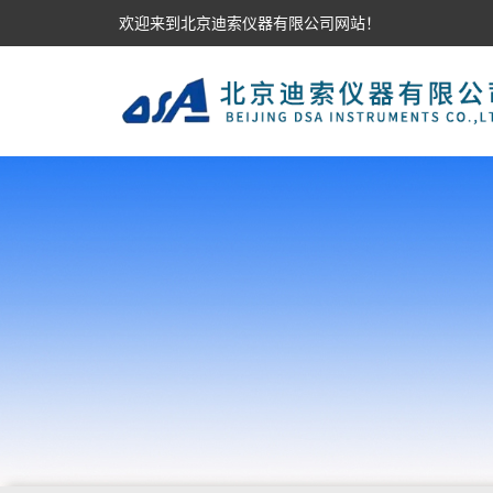
欢迎来到北京迪索仪器有限公司网站！