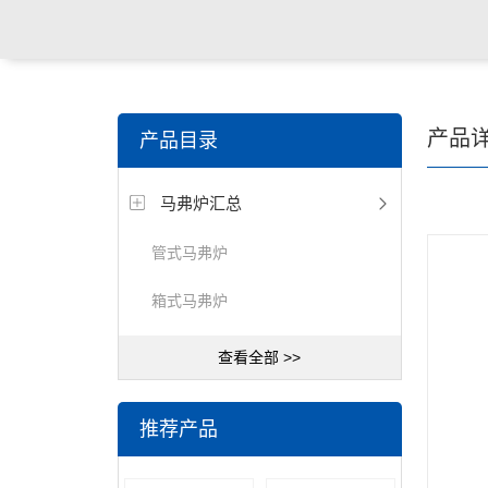
产品
产品目录
马弗炉汇总
管式马弗炉
箱式马弗炉
查看全部 >>
推荐产品