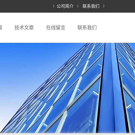
公司简介
联系我们
闻
技术文章
在线留言
联系我们