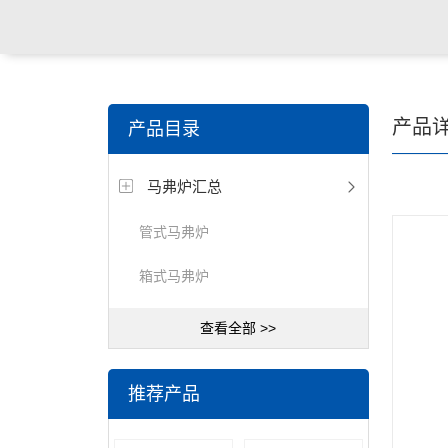
产品
产品目录
马弗炉汇总
管式马弗炉
箱式马弗炉
查看全部 >>
推荐产品