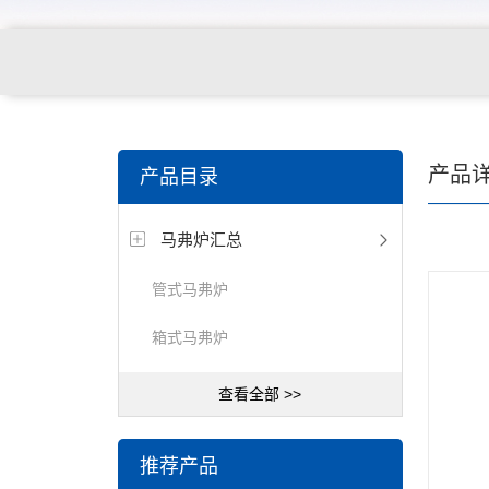
产品
产品目录
马弗炉汇总
管式马弗炉
箱式马弗炉
查看全部 >>
推荐产品