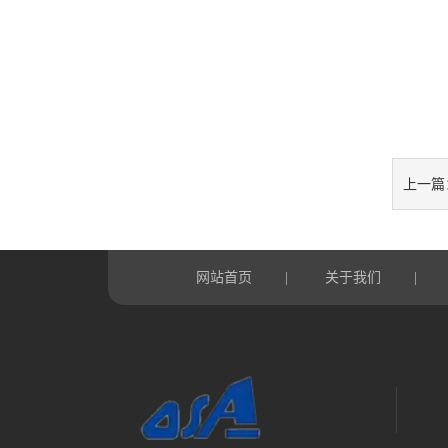
上一篇
网站首页
关于我们
|
|