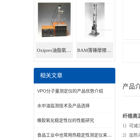
Oxipres油脂氧化稳定性仪
BAM落锤摩擦感度仪
相关文章
产品
VPO分子量测定仪的产品优势介绍
水中油监测技术及产品选择
纤维高
橡胶氧化稳定性仪的性能研究
1）可减
食品工业中也常用热稳定性测定仪来分析食品成分的热稳定性
2）加热