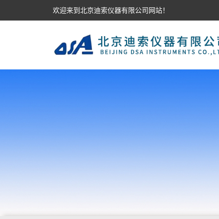
欢迎来到北京迪索仪器有限公司网站！