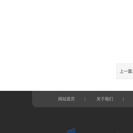
上一篇
网站首页
关于我们
|
|