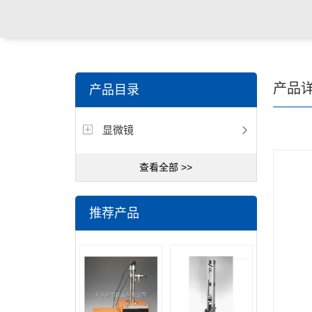
产品
产品目录
显微镜
查看全部 >>
推荐产品