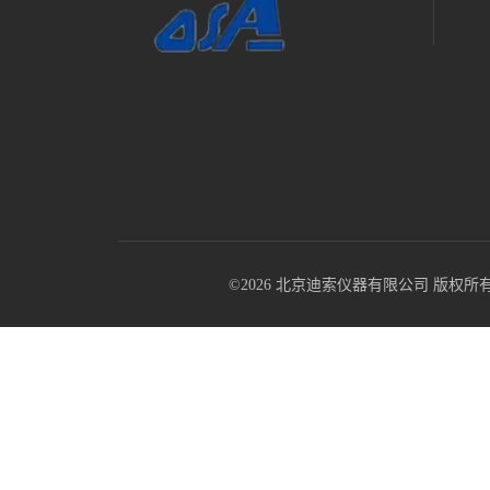
©2026 北京迪索仪器有限公司 版权所有 All R