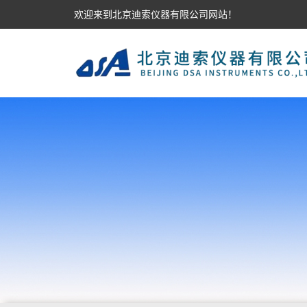
欢迎来到北京迪索仪器有限公司网站！