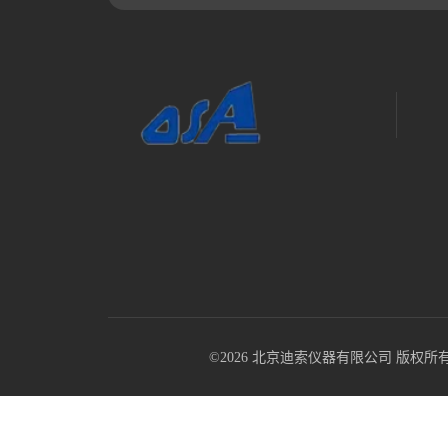
©2026 北京迪索仪器有限公司 版权所有 All R