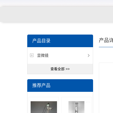
产品
产品目录
显微镜
查看全部 >>
推荐产品