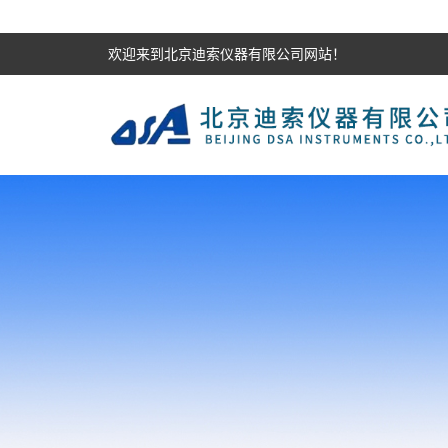
欢迎来到北京迪索仪器有限公司网站！