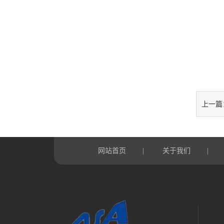
上一篇
网站首页
关于我们
|
|