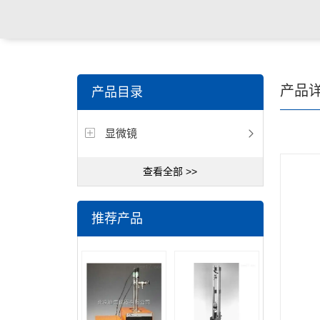
产品
产品目录
显微镜
查看全部 >>
推荐产品