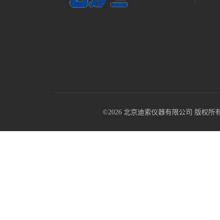
©2026 北京迪索仪器有限公司 版权所有 All R