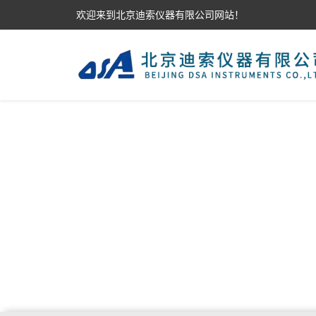
欢迎来到北京迪索仪器有限公司网站！