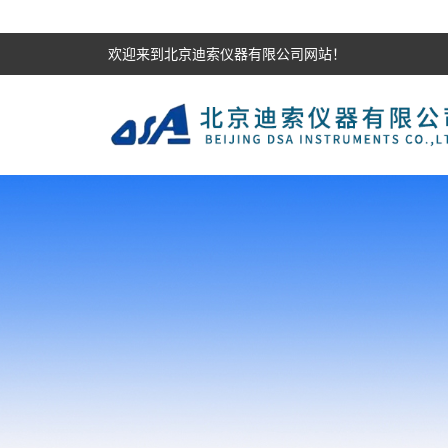
欢迎来到北京迪索仪器有限公司网站！