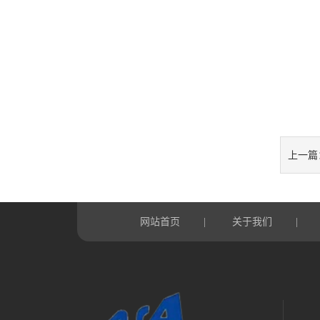
上一篇
网站首页
关于我们
|
|