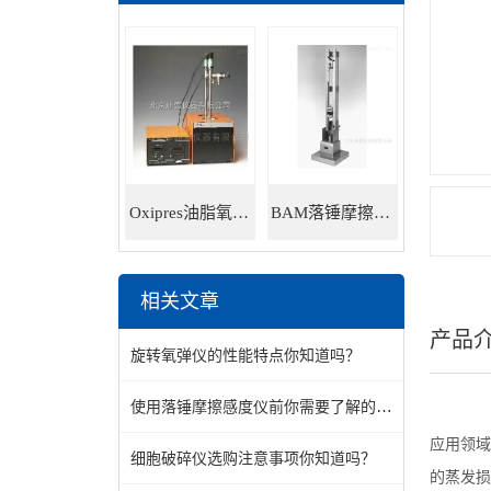
Oxipres油脂氧化稳定性仪
BAM落锤摩擦感度仪
相关文章
产品
旋转氧弹仪的性能特点你知道吗？
使用落锤摩擦感度仪前你需要了解的设备知识
应用领域
细胞破碎仪选购注意事项你知道吗？
的蒸发损