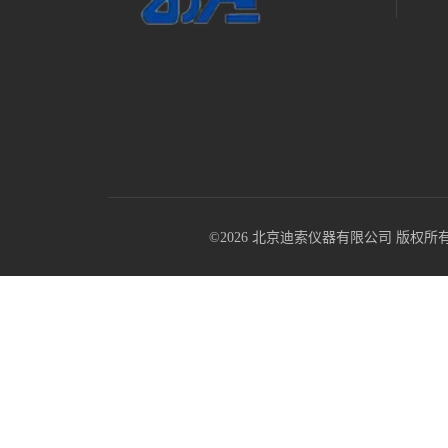
©2026 北京迪索仪器有限公司 版权所有 All R