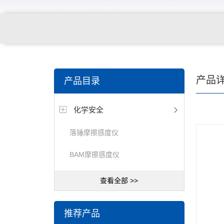
产品
产品目录
化学安全
落锤摩擦感度仪
BAM摩擦感度仪
查看全部 >>
推荐产品