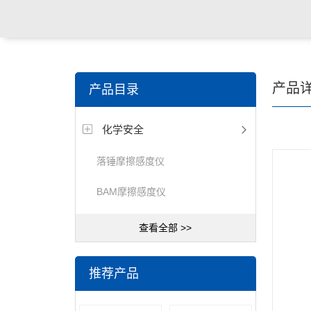
产品
产品目录
化学安全
落锤摩擦感度仪
BAM摩擦感度仪
查看全部 >>
推荐产品