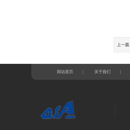
上一篇
网站首页
关于我们
|
|