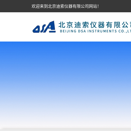
欢迎来到北京迪索仪器有限公司网站！