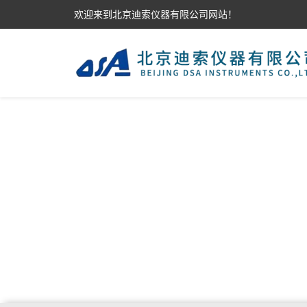
欢迎来到北京迪索仪器有限公司网站！