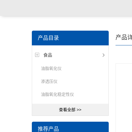
产品
产品目录
食品
油脂氧化仪
渗透压仪
油脂氧化稳定性仪
查看全部 >>
推荐产品