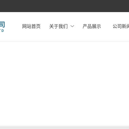
网站首页
关于我们
产品展示
公司新