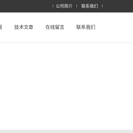
公司简介
联系我们
闻
技术文章
在线留言
联系我们