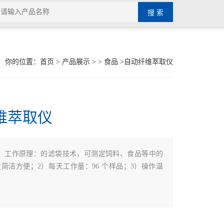
你的位置：
首页
>
产品展示
> >
食品
>自动纤维萃取仪
维萃取仪
1）工作原理：的滤袋技术，可测定饲料、食品等中的
简洁方便；2）每天工作量：96 个样品；3）操作温