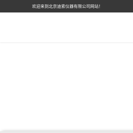
欢迎来到北京迪索仪器有限公司网站！