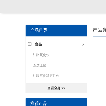
产品
产品目录
食品
油脂氧化仪
渗透压仪
油脂氧化稳定性仪
查看全部 >>
推荐产品