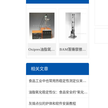
Oxipres油脂氧化稳定性仪
BAM落锤摩擦感度仪
相关文章
食品工业中也常用热稳定性测定仪来分析食品成分的热稳定性
油脂氧化稳定性仪：食品安全的“氧化检测专家”
灰熔点仪的炉体和软件安装教程