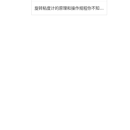
旋转粘度计的原理和操作规程你不知道吗？