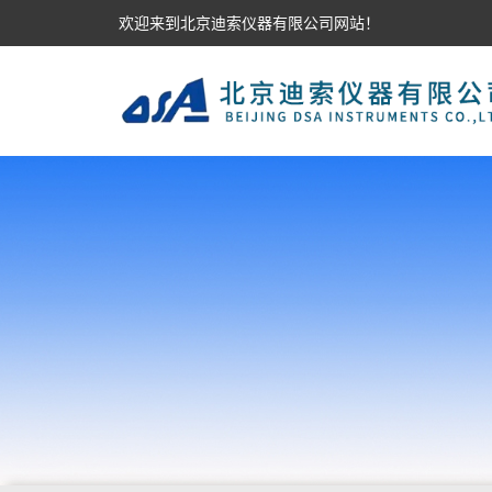
欢迎来到北京迪索仪器有限公司网站！