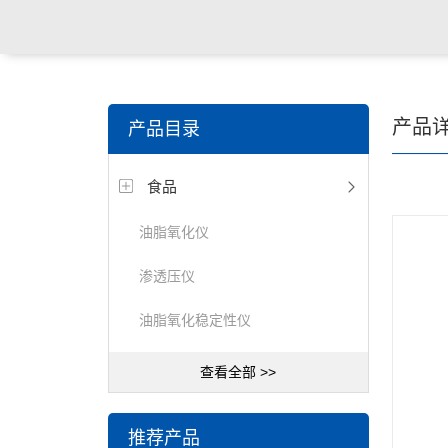
产品
产品目录
食品
油脂氧化仪
渗透压仪
油脂氧化稳定性仪
查看全部 >>
推荐产品