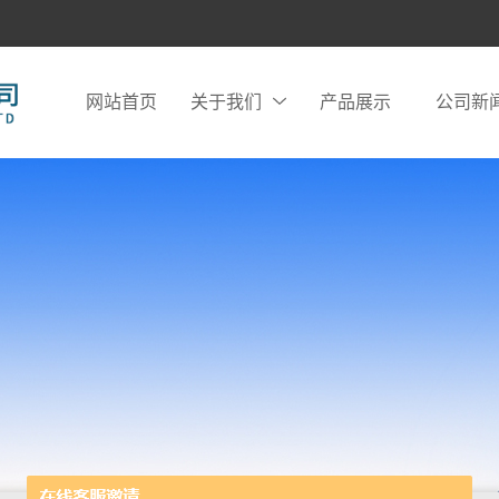
网站首页
关于我们
产品展示
公司新