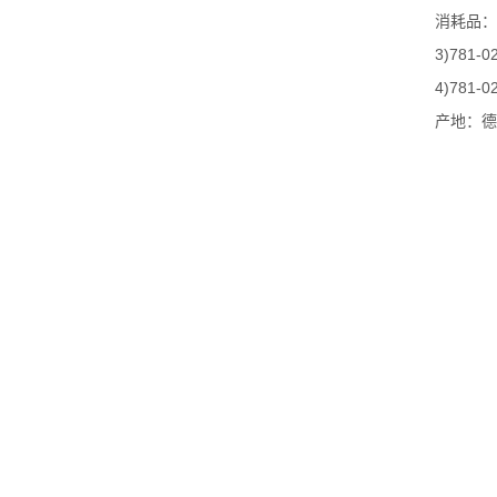
消耗品：
3)781-0
4)781-0
产地：
德