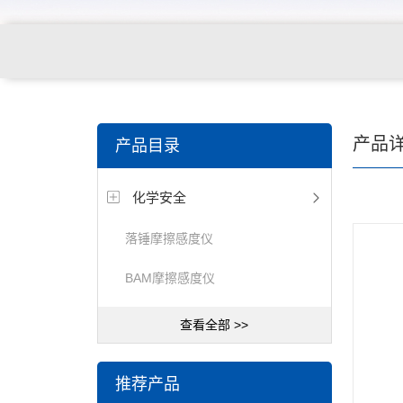
产品
产品目录
化学安全
落锤摩擦感度仪
BAM摩擦感度仪
查看全部 >>
推荐产品