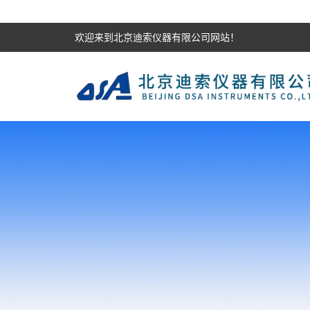
欢迎来到北京迪索仪器有限公司网站！