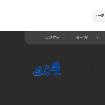
上一篇
网站首页
关于我们
|
|