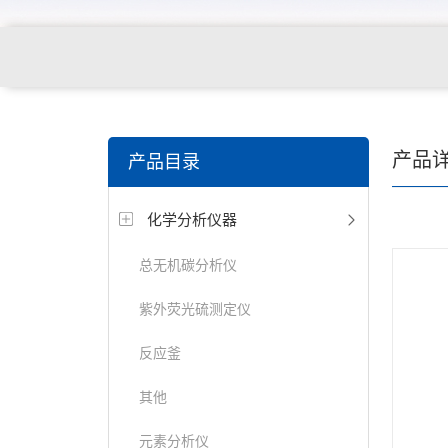
产品
产品目录
化学分析仪器
总无机碳分析仪
紫外荧光硫测定仪
反应釜
其他
元素分析仪