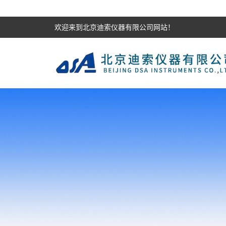
欢迎来到北京迪索仪器有限公司网站！