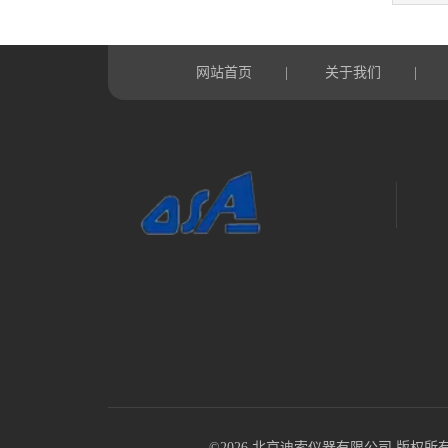
网站首页
关于我们
|
|
©2026 北京迪索仪器有限公司 版权所有 All R