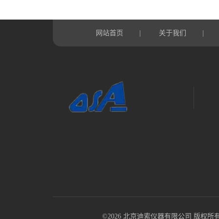
网站首页
关于我们
|
|
©2026 北京迪索仪器有限公司 版权所有 All R