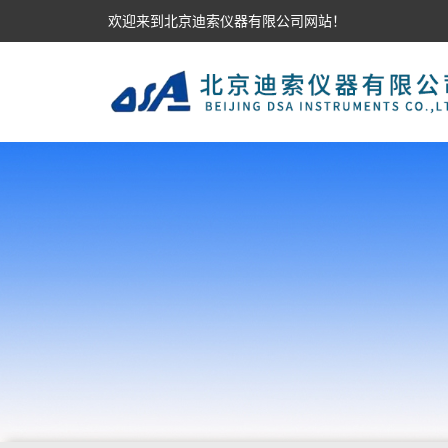
欢迎来到北京迪索仪器有限公司网站！