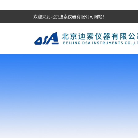
欢迎来到北京迪索仪器有限公司网站！