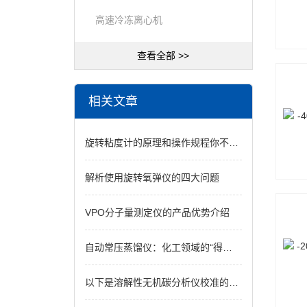
高速冷冻离心机
查看全部 >>
相关文章
旋转粘度计的原理和操作规程你不知道吗？
解析使用旋转氧弹仪的四大问题
VPO分子量测定仪的产品优势介绍
自动常压蒸馏仪：化工领域的“得力助手”
以下是溶解性无机碳分析仪校准的具体步骤