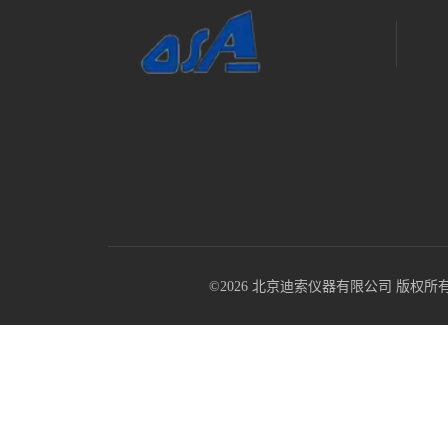
©2026 北京迪索仪器有限公司 版权所有 All R