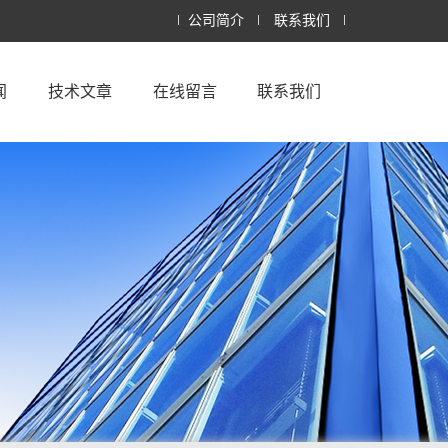
公司简介
联系我们
闻
技术文章
在线留言
联系我们