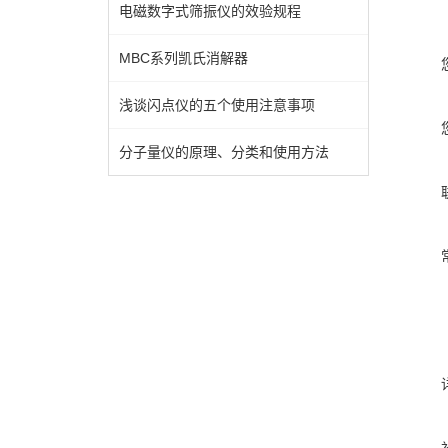
电磁数字式筛振仪的效验规程
MBC系列凯氏消解器
浅谈闪点仪的五个使用注意事项
分子量仪的原理、分类和使用方法