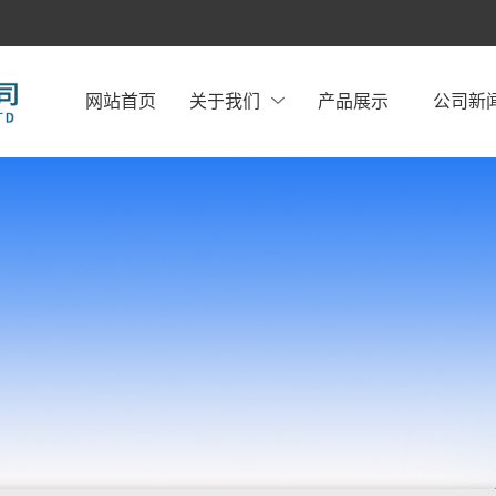
网站首页
关于我们
产品展示
公司新