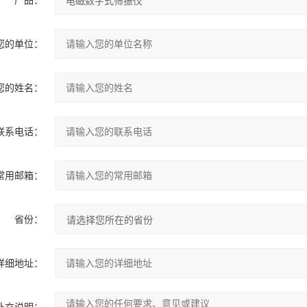
产品：
您的单位：
您的姓名：
联系电话：
常用邮箱：
省份：
详细地址：