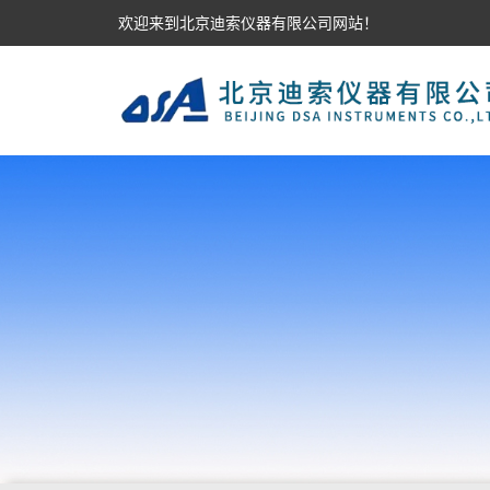
欢迎来到北京迪索仪器有限公司网站！