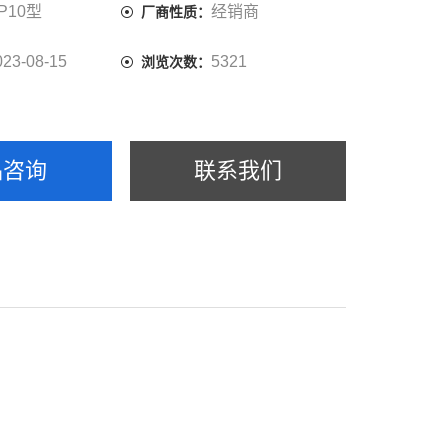
P10型
经销商
厂商性质：
023-08-15
5321
浏览次数：
品咨询
联系我们