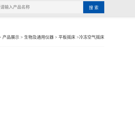
>
产品展示
>
生物及通用仪器
>
平板摇床
>冷冻空气摇床