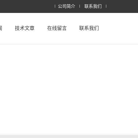
公司简介
联系我们
闻
技术文章
在线留言
联系我们