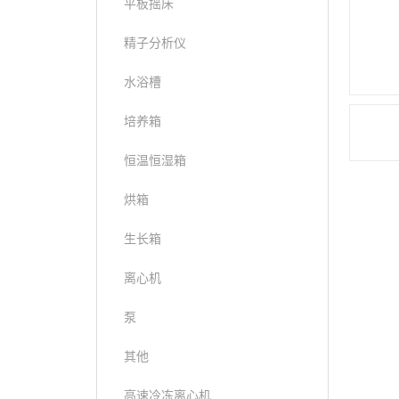
平板摇床
精子分析仪
水浴槽
培养箱
恒温恒湿箱
烘箱
生长箱
离心机
泵
其他
高速冷冻离心机