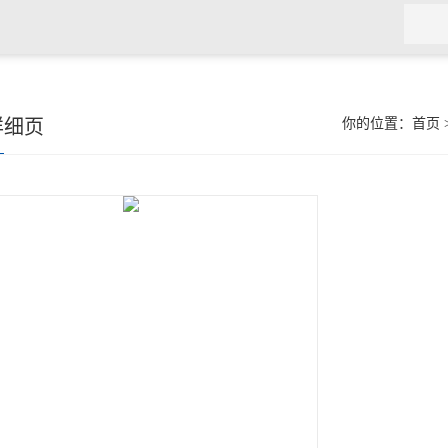
详细页
你的位置：
首页