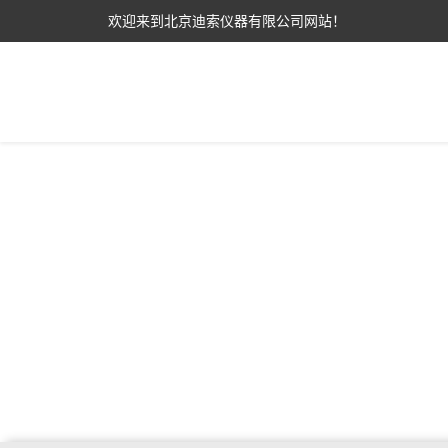
欢迎来到北京迪索仪器有限公司网站！