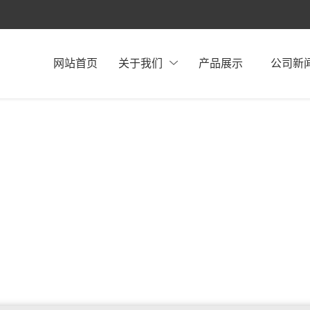
网站首页
关于我们
产品展示
公司新