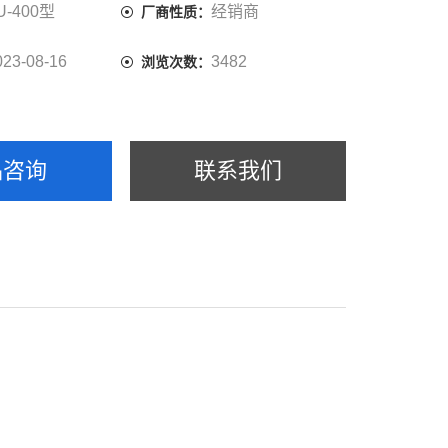
U-400型
经销商
厂商性质：
023-08-16
3482
浏览次数：
品咨询
联系我们