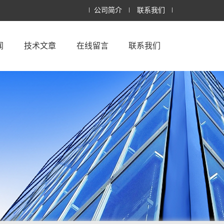
公司简介
联系我们
闻
技术文章
在线留言
联系我们