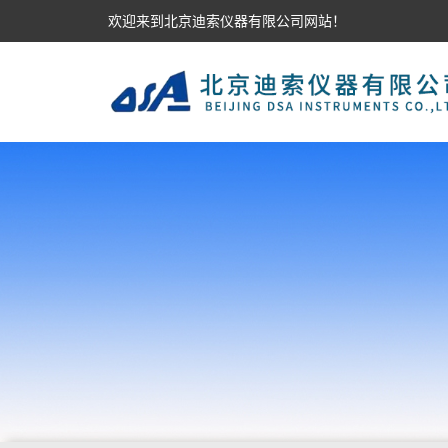
欢迎来到北京迪索仪器有限公司网站！