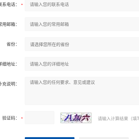
联系电话：
常用邮箱：
省份：
详细地址：
补充说明：
验证码：
请输入计算结果（填