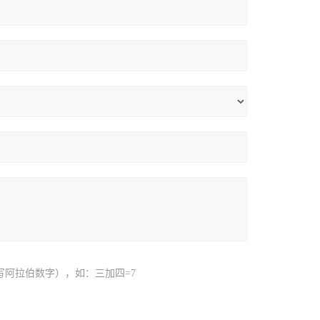
写阿拉伯数字），如：三加四=7