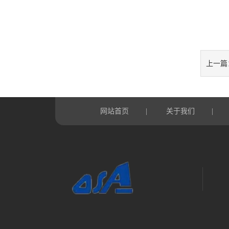
上一篇
网站首页
关于我们
|
|