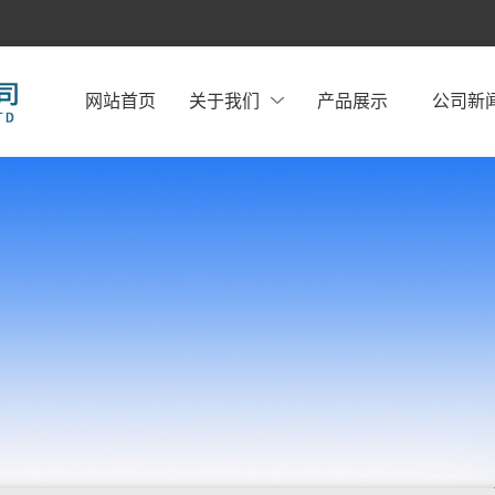
网站首页
关于我们
产品展示
公司新