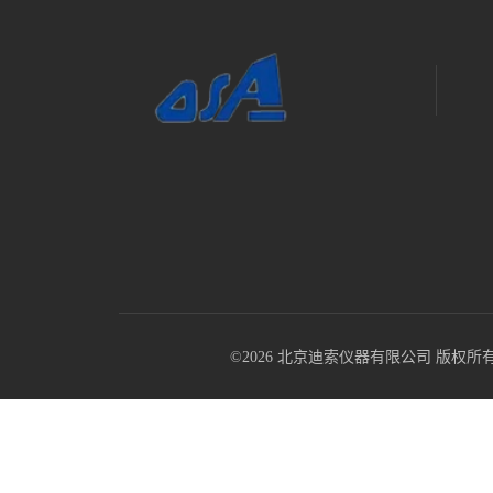
©2026 北京迪索仪器有限公司 版权所有 All R