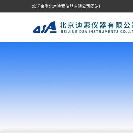
欢迎来到北京迪索仪器有限公司网站！