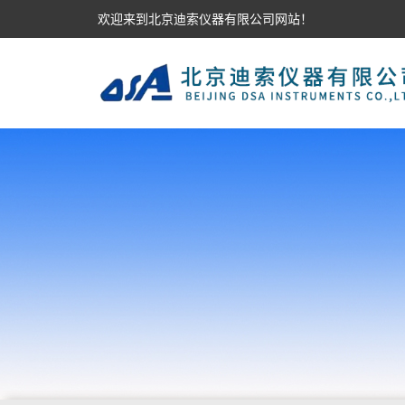
欢迎来到北京迪索仪器有限公司网站！