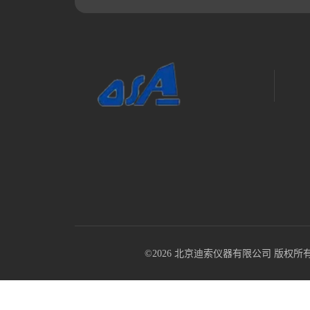
©2026 北京迪索仪器有限公司 版权所有 All R