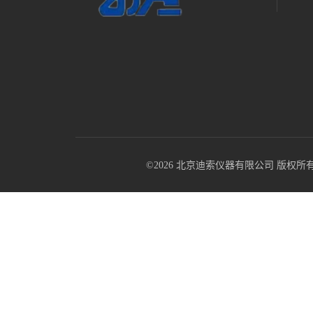
©2026 北京迪索仪器有限公司 版权所有 All R