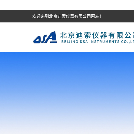
欢迎来到北京迪索仪器有限公司网站！