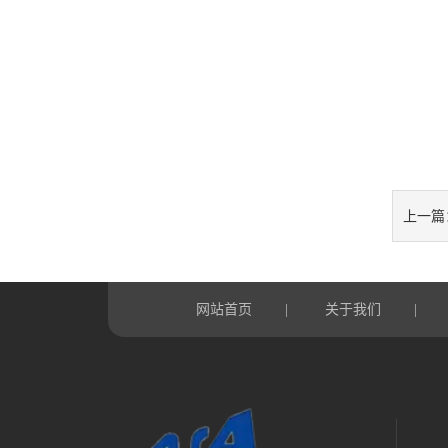
上一篇
网站首页
关于我们
|
|