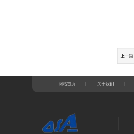
上一篇
网站首页
关于我们
|
|