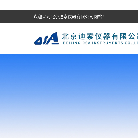
欢迎来到北京迪索仪器有限公司网站！