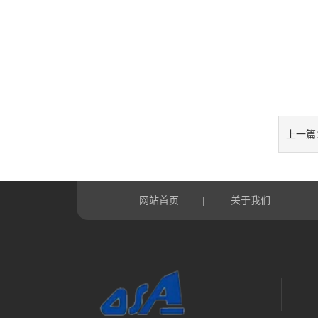
上一篇
网站首页
关于我们
|
|