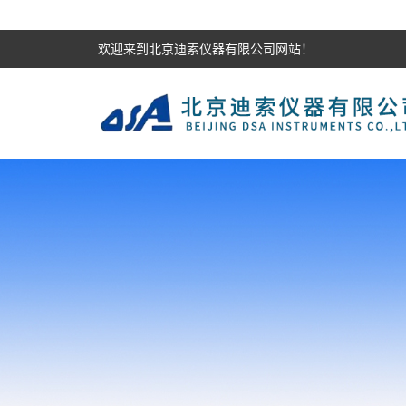
欢迎来到北京迪索仪器有限公司网站！