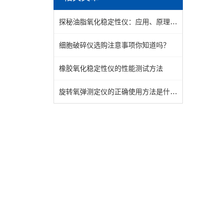
探秘油脂氧化稳定性仪：应用、原理与前景
细胞破碎仪选购注意事项你知道吗？
橡胶氧化稳定性仪的性能测试方法
旋转氧弹测定仪的正确使用方法是什么呢？