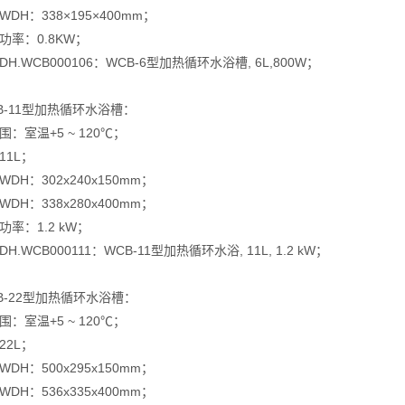
WDH：338×195×400mm；
功率：0.8KW；
DH.WCB000106：WCB-6型加热循环水浴槽, 6L,800W；
B-11型加热循环水浴槽：
围：室温+5 ~ 120℃；
11L；
WDH：302x240x150mm；
WDH：338x280x400mm；
功率：1.2 kW；
H.WCB000111：WCB-11型加热循环水浴, 11L, 1.2 kW；
B-22型加热循环水浴槽：
围：室温+5 ~ 120℃；
22L；
WDH：500x295x150mm；
WDH：536x335x400mm；