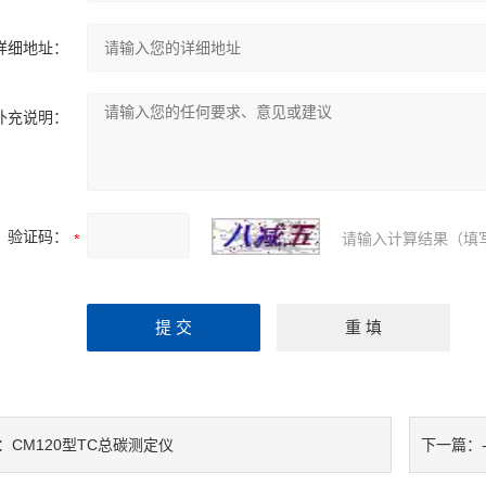
详细地址：
补充说明：
验证码：
请输入计算结果（填
CM120型TC总碳测定仪
：
下一篇：