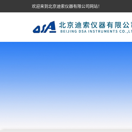
欢迎来到北京迪索仪器有限公司网站！