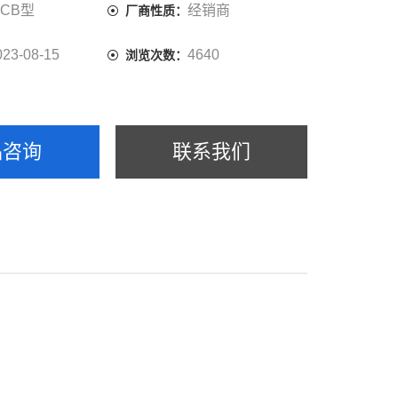
CB型
经销商
厂商性质：
023-08-15
4640
浏览次数：
品咨询
联系我们