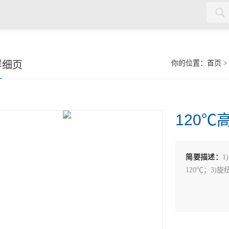
详细页
你的位置：
首页
120℃
简要描述：
1
120℃；3)