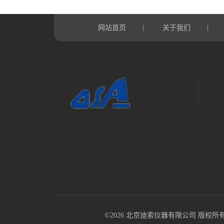
网站首页
关于我们
|
|
©2026 北京迪索仪器有限公司 版权所有 All R