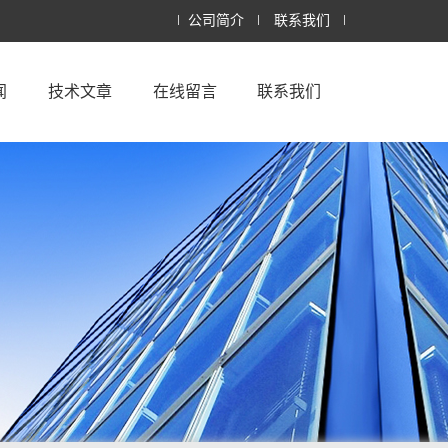
公司简介
联系我们
闻
技术文章
在线留言
联系我们