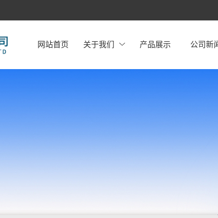
网站首页
关于我们
产品展示
公司新