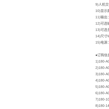
9)人机
10)显
11)输出：
12)可
13)可
14)尺寸
15)电源：
●订购信
1)180
2)180
3)180
4)180
5)180
6)180
7)180
8)180