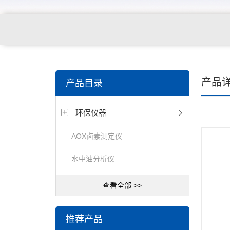
产品
产品目录
环保仪器
AOX卤素测定仪
水中油分析仪
查看全部 >>
推荐产品