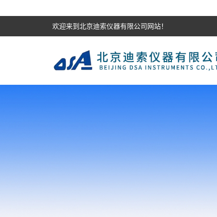
欢迎来到北京迪索仪器有限公司网站！