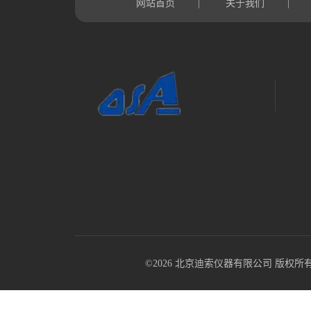
网站首页
关于我们
|
|
©2026 北京迪索仪器有限公司 版权所有 All R