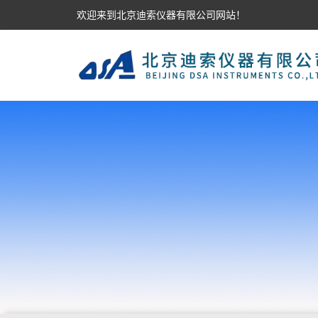
欢迎来到北京迪索仪器有限公司网站！