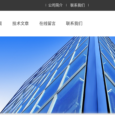
公司简介
联系我们
闻
技术文章
在线留言
联系我们