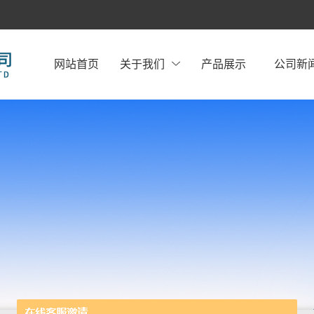
网站首页
关于我们
产品展示
公司新