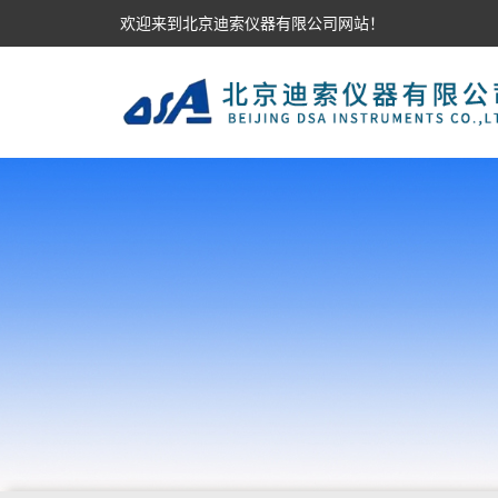
欢迎来到北京迪索仪器有限公司网站！