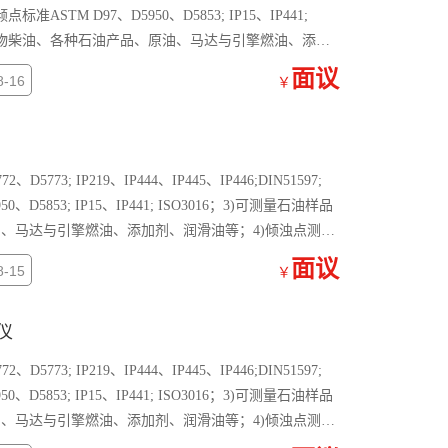
符合倾点标准ASTM D97、D5950、D5853; IP15、IP441;
，如生物柴油、各种石油产品、原油、马达与引擎燃油、添加
面议
-16
￥
5773; IP219、IP444、IP445、IP446;DIN51597;
0、D5853; IP15、IP441; ISO3016；3)可测量石油样品
、马达与引擎燃油、添加剂、润滑油等；4)倾浊点测量
6℃；
面议
-15
￥
仪
5773; IP219、IP444、IP445、IP446;DIN51597;
0、D5853; IP15、IP441; ISO3016；3)可测量石油样品
、马达与引擎燃油、添加剂、润滑油等；4)倾浊点测量
6℃；