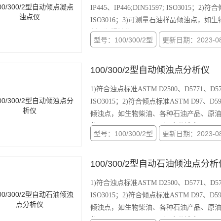
IP445、IP446;DIN51597; ISO3015；2)
ISO3016；3)可测量石油样品倾浊点
剂、润滑油等；
型号：100/300/2型
更新日期：2023-08
100/300/2型自动倾浊点分析仪
1)符合浊点标准ASTM D2500、D5771、D5772、D
ISO3015；2)符合倾点标准ASTM D97、D595
倾浊点，如生物柴油、各种石油产品、原油
范围：+80℃~ -80℃；5)温度分辨率：0.0
型号：100/300/2型
更新日期：2023-08
100/300/2型自动石油倾浊点分析
1)符合浊点标准ASTM D2500、D5771、D5772、D
ISO3015；2)符合倾点标准ASTM D97、D595
倾浊点，如生物柴油、各种石油产品、原油
范围：+80℃~ -80℃；5)温度分辨率：0.0