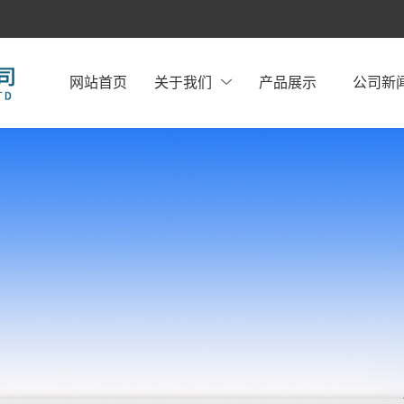
网站首页
关于我们
产品展示
公司新