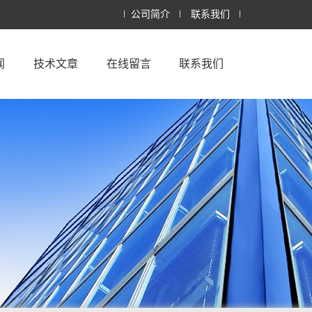
公司简介
联系我们
闻
技术文章
在线留言
联系我们