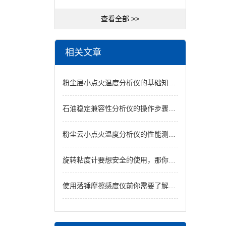
查看全部 >>
相关文章
粉尘层小点火温度分析仪的基础知识及测定方法
石油稳定兼容性分析仪的操作步骤一般是怎样的？
粉尘云小点火温度分析仪的性能测试与方法
旋转粘度计要想安全的使用，那你就得仔细阅读这些注意事项
使用落锤摩擦感度仪前你需要了解的设备知识