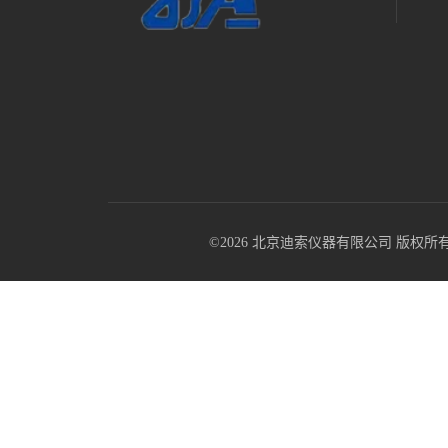
©2026 北京迪索仪器有限公司 版权所有 All R