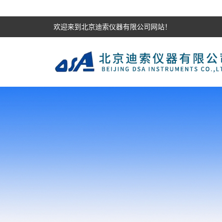
欢迎来到北京迪索仪器有限公司网站！