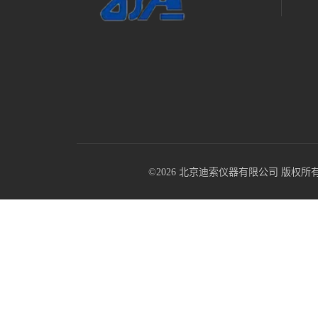
©2026 北京迪索仪器有限公司 版权所有 All R