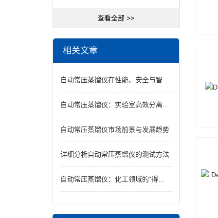
查看全部 >>
相关文章
自动常压蒸馏仪在性能、安全与智能化方面实现了质的飞跃
自动常压蒸馏仪：实验室高效分离的智能核心设备
自动常压蒸馏仪市场前景与发展趋势
详细分析自动常压蒸馏仪的测试方法
自动常压蒸馏仪：化工领域的“得力助手”