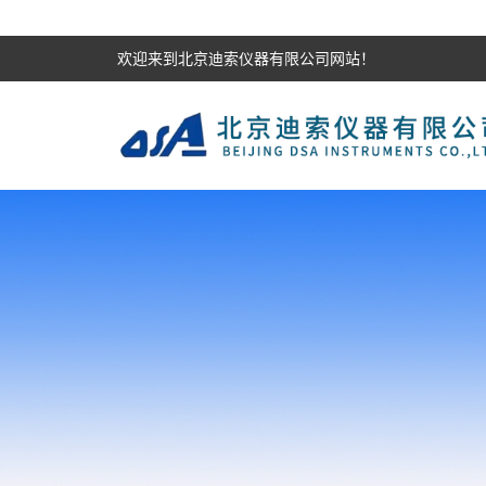
欢迎来到北京迪索仪器有限公司网站！