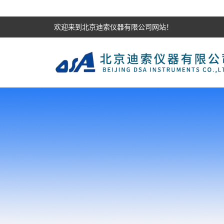
欢迎来到北京迪索仪器有限公司网站！