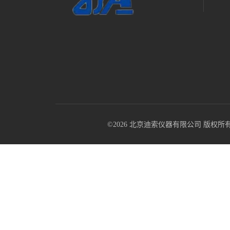
©2026 北京迪索仪器有限公司 版权所有 All R