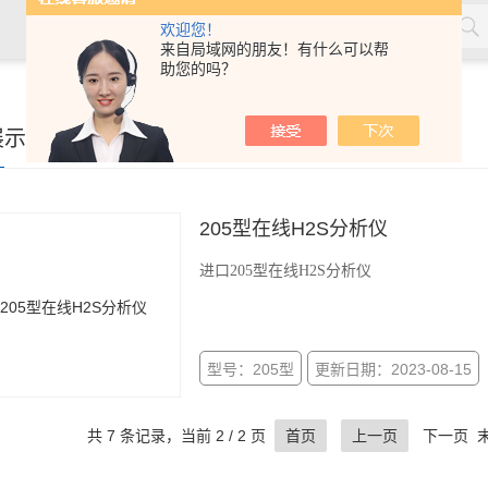
欢迎您！
来自局域网的朋友！有什么可以帮
助您的吗？
展示
205型在线H2S分析仪
进口205型在线H2S分析仪
型号：205型
更新日期：2023-08-15
共 7 条记录，当前 2 / 2 页
首页
上一页
下一页 末