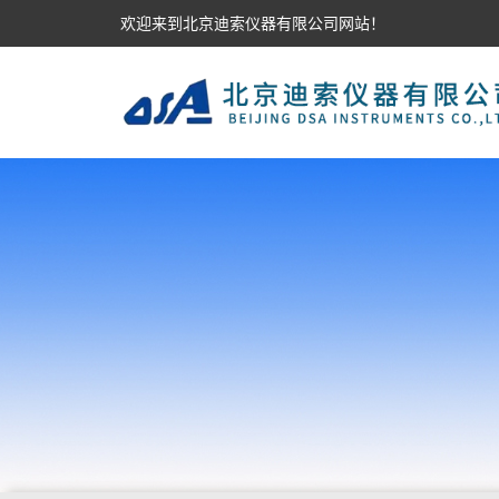
欢迎来到北京迪索仪器有限公司网站！