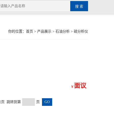
你的位置：
首页
>
产品展示
>
石油分析
>
硫分析仪
面议
￥
页 跳转到第
页