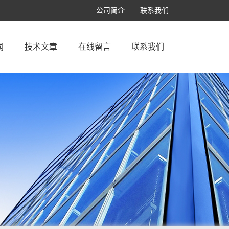
公司简介
联系我们
闻
技术文章
在线留言
联系我们