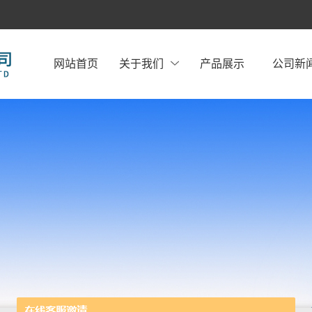
网站首页
关于我们
产品展示
公司新