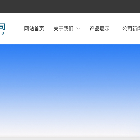
网站首页
关于我们
产品展示
公司新