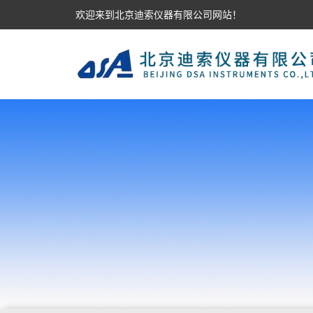
欢迎来到北京迪索仪器有限公司网站！