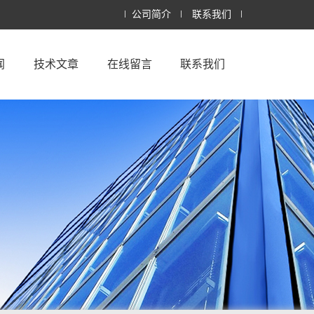
公司简介
联系我们
闻
技术文章
在线留言
联系我们