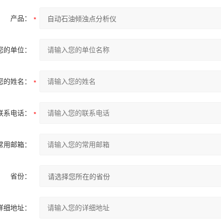
产品：
您的单位：
您的姓名：
联系电话：
常用邮箱：
省份：
详细地址：