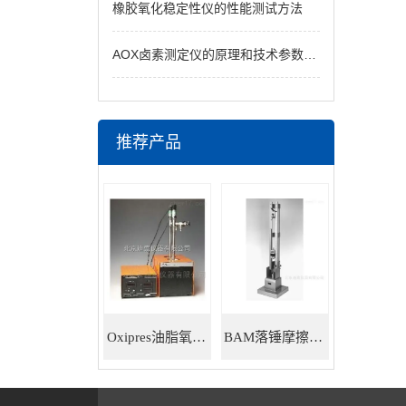
橡胶氧化稳定性仪的性能测试方法
AOX卤素测定仪的原理和技术参数说明
推荐产品
Oxipres油脂氧化稳定性仪
BAM落锤摩擦感度仪