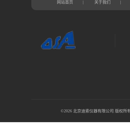
网站首页
关于我们
|
|
©2026 北京迪索仪器有限公司 版权所有 All R