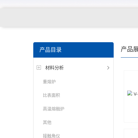
产品
产品目录
材料分析
重熔炉
比表面积
高温熔融炉
其他
接触角仪