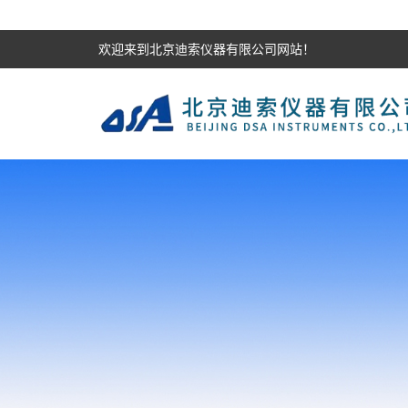
欢迎来到北京迪索仪器有限公司网站！