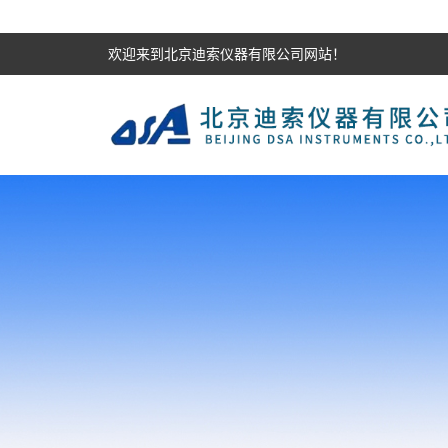
欢迎来到北京迪索仪器有限公司网站！