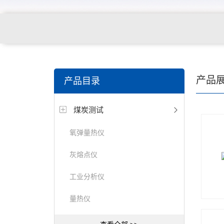
产品
产品目录
煤炭测试
氧弹量热仪
灰熔点仪
工业分析仪
量热仪