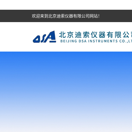
欢迎来到北京迪索仪器有限公司网站！