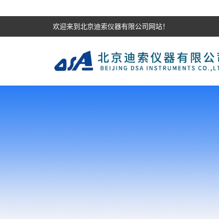
欢迎来到北京迪索仪器有限公司网站！