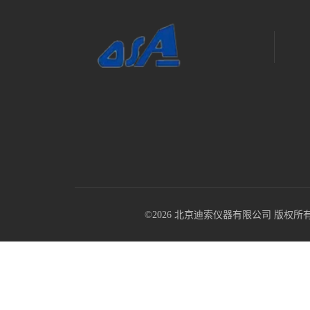
©2026 北京迪索仪器有限公司 版权所有 All R