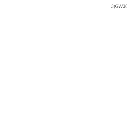
3)GW3