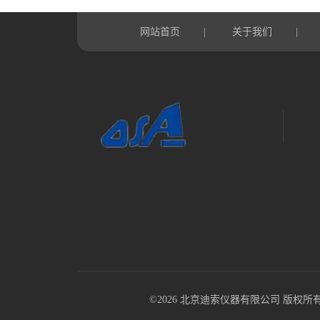
网站首页
关于我们
|
|
©2026 北京迪索仪器有限公司 版权所有 All R