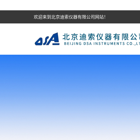
欢迎来到北京迪索仪器有限公司网站！