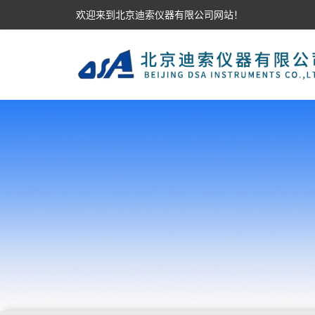
欢迎来到北京迪索仪器有限公司网站！