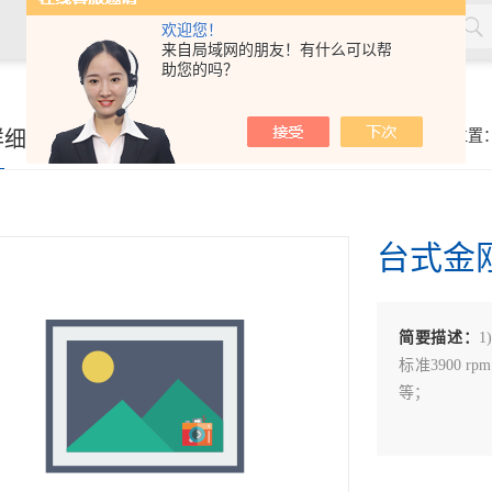
欢迎您！
来自局域网的朋友！有什么可以帮
助您的吗？
详细页
你的位置
台式金
简要描述：
1
标准3900 
等；