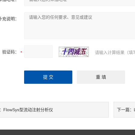
补充说明：
验证码：
请输入计算结果（填
FlowSys型流动注射分析仪
：
下一篇：