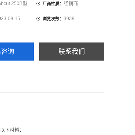
abcut 250B型
经销商
厂商性质：
023-08-15
3938
浏览次数：
品咨询
联系我们
以下材料：