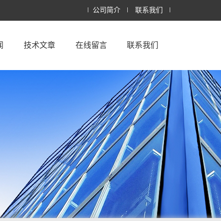
公司简介
联系我们
闻
技术文章
在线留言
联系我们