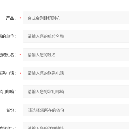
产品：
您的单位：
您的姓名：
联系电话：
常用邮箱：
省份：
详细地址：