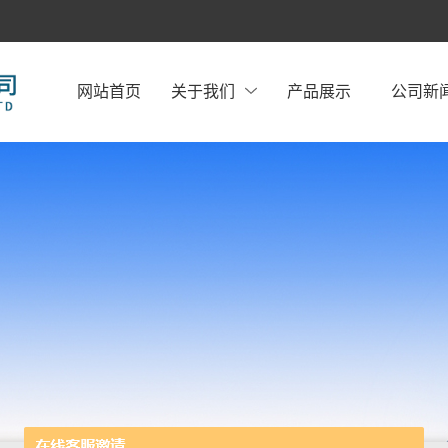
网站首页
关于我们
产品展示
公司新