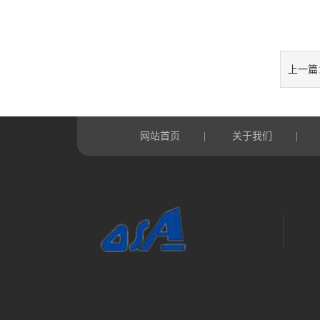
上一篇
网站首页
关于我们
|
|