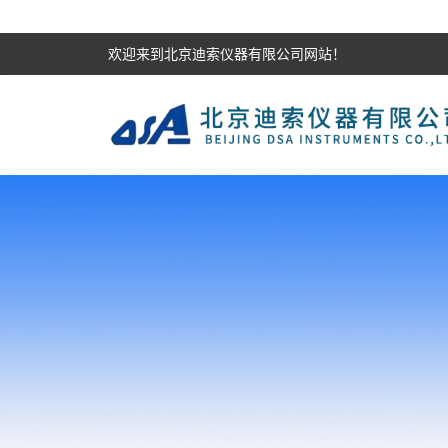
欢迎来到北京迪索仪器有限公司网站！