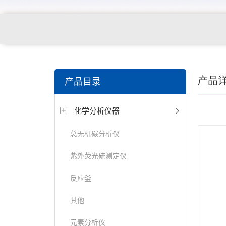
产品
产品目录
化学分析仪器
总无机碳分析仪
紫外荧光硫测定仪
反应釜
其他
元素分析仪