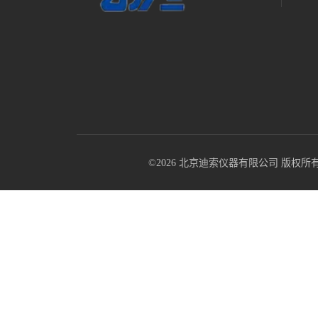
©2026 北京迪索仪器有限公司 版权所有 All R