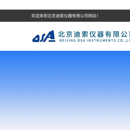
欢迎来到北京迪索仪器有限公司网站！