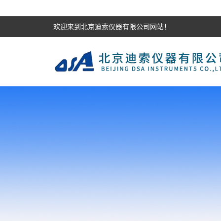
欢迎来到北京迪索仪器有限公司网站！