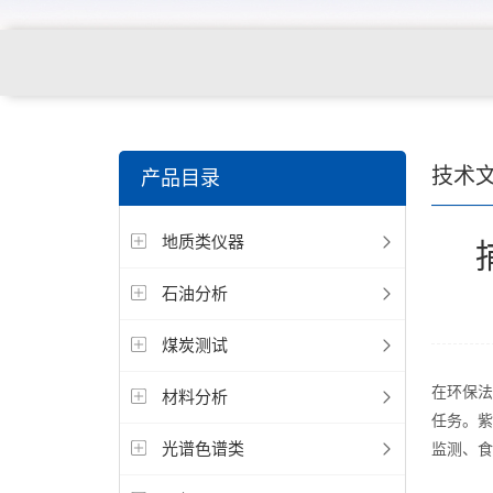
技术
产品目录
地质类仪器
石油分析
煤炭测试
在环保法
材料分析
任务。紫
光谱色谱类
监测、食