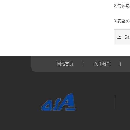
2.气源
3.安全
上一篇
网站首页
关于我们
|
|