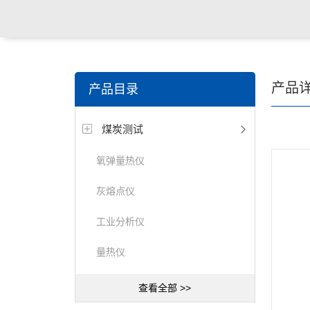
产品
产品目录
煤炭测试
氧弹量热仪
灰熔点仪
工业分析仪
量热仪
查看全部 >>