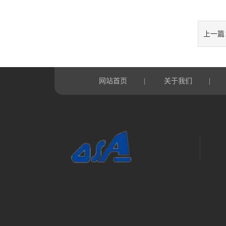
上一篇
网站首页
关于我们
|
|