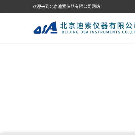
欢迎来到北京迪索仪器有限公司网站！