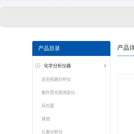
产品
产品目录
化学分析仪器
总无机碳分析仪
紫外荧光硫测定仪
反应釜
其他
元素分析仪