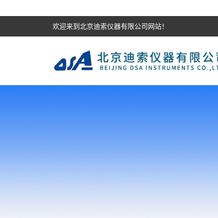
欢迎来到北京迪索仪器有限公司网站！