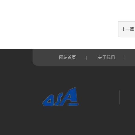
上一篇
网站首页
关于我们
|
|